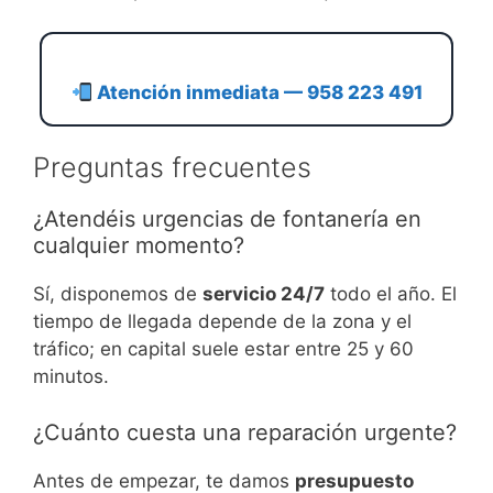
Atención inmediata — 958 223 491
Preguntas frecuentes
¿Atendéis urgencias de fontanería en
cualquier momento?
Sí, disponemos de
servicio 24/7
todo el año. El
tiempo de llegada depende de la zona y el
tráfico; en capital suele estar entre 25 y 60
minutos.
¿Cuánto cuesta una reparación urgente?
Antes de empezar, te damos
presupuesto