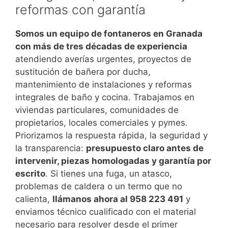
reformas con garantía
Somos un equipo de fontaneros en Granada
con más de tres décadas de experiencia
atendiendo averías urgentes, proyectos de
sustitución de bañera por ducha,
mantenimiento de instalaciones y reformas
integrales de baño y cocina. Trabajamos en
viviendas particulares, comunidades de
propietarios, locales comerciales y pymes.
Priorizamos la respuesta rápida, la seguridad y
la transparencia:
presupuesto claro antes de
intervenir, piezas homologadas y garantía por
escrito
. Si tienes una fuga, un atasco,
problemas de caldera o un termo que no
calienta,
llámanos ahora al 958 223 491
y
enviamos técnico cualificado con el material
necesario para resolver desde el primer