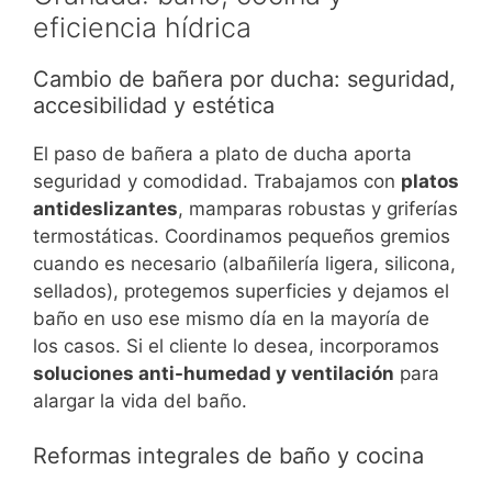
eficiencia hídrica
Cambio de bañera por ducha: seguridad,
accesibilidad y estética
El paso de bañera a plato de ducha aporta
seguridad y comodidad. Trabajamos con
platos
antideslizantes
, mamparas robustas y griferías
termostáticas. Coordinamos pequeños gremios
cuando es necesario (albañilería ligera, silicona,
sellados), protegemos superficies y dejamos el
baño en uso ese mismo día en la mayoría de
los casos. Si el cliente lo desea, incorporamos
soluciones anti-humedad y ventilación
para
alargar la vida del baño.
Reformas integrales de baño y cocina