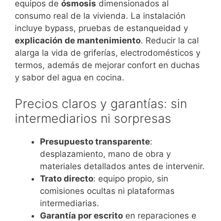
equipos de
ósmosis
dimensionados al
consumo real de la vivienda. La instalación
incluye bypass, pruebas de estanqueidad y
explicación de mantenimiento
. Reducir la cal
alarga la vida de griferías, electrodomésticos y
termos, además de mejorar confort en duchas
y sabor del agua en cocina.
Precios claros y garantías: sin
intermediarios ni sorpresas
Presupuesto transparente
:
desplazamiento, mano de obra y
materiales detallados antes de intervenir.
Trato directo
: equipo propio, sin
comisiones ocultas ni plataformas
intermediarias.
Garantía por escrito
en reparaciones e