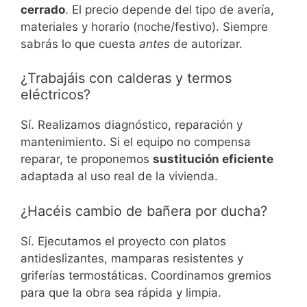
cerrado
. El precio depende del tipo de avería,
materiales y horario (noche/festivo). Siempre
sabrás lo que cuesta
antes
de autorizar.
¿Trabajáis con calderas y termos
eléctricos?
Sí. Realizamos diagnóstico, reparación y
mantenimiento. Si el equipo no compensa
reparar, te proponemos
sustitución eficiente
adaptada al uso real de la vivienda.
¿Hacéis cambio de bañera por ducha?
Sí. Ejecutamos el proyecto con platos
antideslizantes, mamparas resistentes y
griferías termostáticas. Coordinamos gremios
para que la obra sea rápida y limpia.