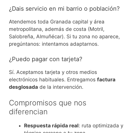
¿Dais servicio en mi barrio o población?
Atendemos toda Granada capital y área
metropolitana, además de costa (Motril,
Salobreña, Almuñécar). Si tu zona no aparece,
pregúntanos: intentamos adaptarnos.
¿Puedo pagar con tarjeta?
Sí. Aceptamos tarjeta y otros medios
electrónicos habituales. Entregamos
factura
desglosada
de la intervención.
Compromisos que nos
diferencian
Respuesta rápida real
: ruta optimizada y