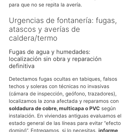
para que no se repita la avería.
Urgencias de fontanería: fugas,
atascos y averías de
caldera/termo
Fugas de agua y humedades:
localización sin obra y reparación
definitiva
Detectamos fugas ocultas en tabiques, falsos
techos y soleras con técnicas no invasivas
(cámara de inspección, geófono, trazadores),
localizamos la zona afectada y reparamos con
soldadura de cobre, multicapa o PVC
según
instalación. En viviendas antiguas evaluamos el
estado general de las líneas para evitar “efecto
dominó”. Entregamos, si lo necesitas,
informe