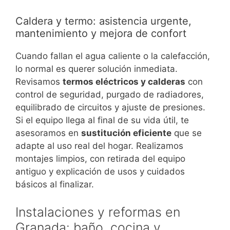
Caldera y termo: asistencia urgente,
mantenimiento y mejora de confort
Cuando fallan el agua caliente o la calefacción,
lo normal es querer solución inmediata.
Revisamos
termos eléctricos y calderas
con
control de seguridad, purgado de radiadores,
equilibrado de circuitos y ajuste de presiones.
Si el equipo llega al final de su vida útil, te
asesoramos en
sustitución eficiente
que se
adapte al uso real del hogar. Realizamos
montajes limpios, con retirada del equipo
antiguo y explicación de usos y cuidados
básicos al finalizar.
Instalaciones y reformas en
Granada: baño, cocina y