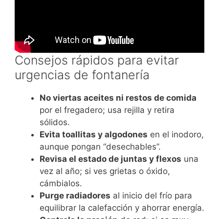
Consejos rápidos para evitar
urgencias de fontanería
No viertas aceites ni restos de comida
por el fregadero; usa rejilla y retira
sólidos.
Evita toallitas y algodones
en el inodoro,
aunque pongan “desechables”.
Revisa el estado de juntas y flexos
una
vez al año; si ves grietas o óxido,
cámbialos.
Purge radiadores
al inicio del frío para
equilibrar la calefacción y ahorrar energía.