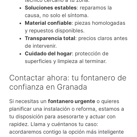
técnico cercano a tu zona.
Soluciones estables
: reparamos la
causa, no solo el síntoma.
Material confiable
: piezas homologadas
y repuestos disponibles.
Transparencia total
: precios claros antes
de intervenir.
Cuidado del hogar
: protección de
superficies y limpieza al terminar.
Contactar ahora: tu fontanero de
confianza en Granada
Si necesitas un
fontanero urgente
o quieres
planificar una instalación o reforma, estamos a
tu disposición para asesorarte y actuar con
rapidez. Llama y cuéntanos tu caso:
acordaremos contigo la opción más inteligente