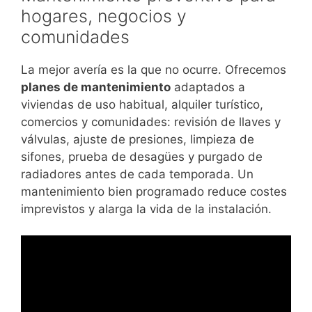
hogares, negocios y
comunidades
La mejor avería es la que no ocurre. Ofrecemos
planes de mantenimiento
adaptados a
viviendas de uso habitual, alquiler turístico,
comercios y comunidades: revisión de llaves y
válvulas, ajuste de presiones, limpieza de
sifones, prueba de desagües y purgado de
radiadores antes de cada temporada. Un
mantenimiento bien programado reduce costes
imprevistos y alarga la vida de la instalación.