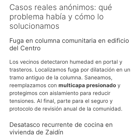
Casos reales anónimos: qué
problema había y cómo lo
solucionamos
Fuga en columna comunitaria en edificio
del Centro
Los vecinos detectaron humedad en portal y
trasteros. Localizamos fuga por dilatación en un
tramo antiguo de la columna. Saneamos,
reemplazamos con
multicapa presionado
y
protegimos con aislamiento para reducir
tensiones. Al final, parte para el seguro y
protocolo de revisión anual de la comunidad.
Desatasco recurrente de cocina en
vivienda de Zaidín