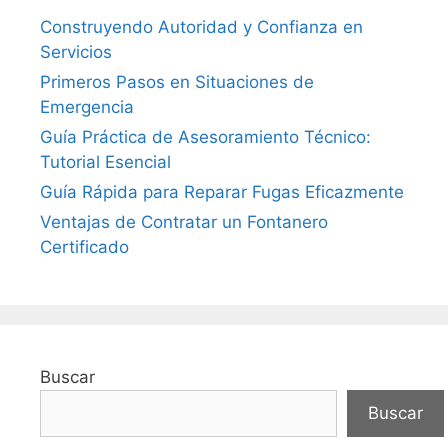
Construyendo Autoridad y Confianza en
Servicios
Primeros Pasos en Situaciones de
Emergencia
Guía Práctica de Asesoramiento Técnico:
Tutorial Esencial
Guía Rápida para Reparar Fugas Eficazmente
Ventajas de Contratar un Fontanero
Certificado
Buscar
Buscar