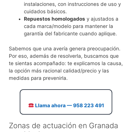
instalaciones, con instrucciones de uso y
cuidados básicos.
Repuestos homologados
y ajustados a
cada marca/modelo para mantener la
garantía del fabricante cuando aplique.
Sabemos que una avería genera preocupación.
Por eso, además de resolverla, buscamos que
te sientas acompañado: te explicamos la causa,
la opción más racional calidad/precio y las
medidas para prevenirla.
Llama ahora — 958 223 491
Zonas de actuación en Granada