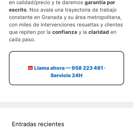
en calidad/precio y te daremos
garantía por
escrito
. Nos avala una trayectoria de trabajo
constante en Granada y su área metropolitana,
con miles de intervenciones resueltas y clientes
que repiten por la
confianza
y la
claridad
en
cada paso.
Llama ahora — 958 223 491 ·
Servicio 24H
Entradas recientes