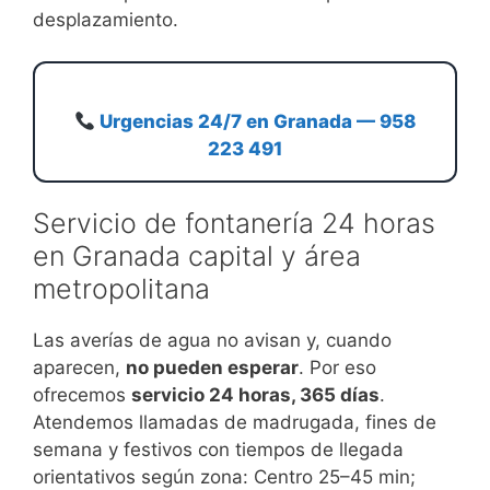
desplazamiento.
Urgencias 24/7 en Granada — 958
223 491
Servicio de fontanería 24 horas
en Granada capital y área
metropolitana
Las averías de agua no avisan y, cuando
aparecen,
no pueden esperar
. Por eso
ofrecemos
servicio 24 horas, 365 días
.
Atendemos llamadas de madrugada, fines de
semana y festivos con tiempos de llegada
orientativos según zona: Centro 25–45 min;