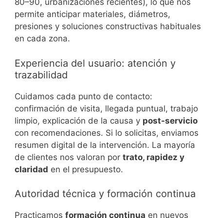
80–90, urbanizaciones recientes), lo que nos
permite anticipar materiales, diámetros,
presiones y soluciones constructivas habituales
en cada zona.
Experiencia del usuario: atención y
trazabilidad
Cuidamos cada punto de contacto:
confirmación de visita, llegada puntual, trabajo
limpio, explicación de la causa y
post-servicio
con recomendaciones. Si lo solicitas, enviamos
resumen digital de la intervención. La mayoría
de clientes nos valoran por
trato, rapidez y
claridad
en el presupuesto.
Autoridad técnica y formación continua
Practicamos
formación continua
en nuevos