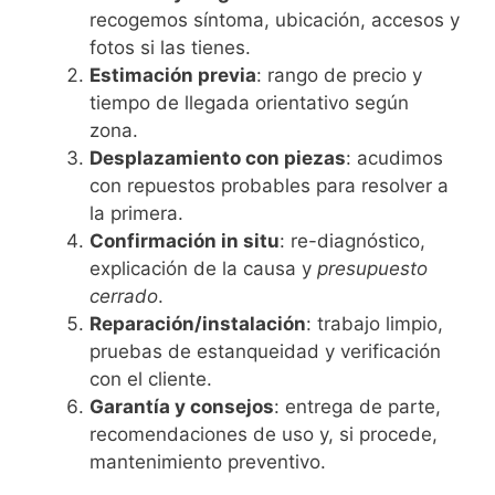
recogemos síntoma, ubicación, accesos y
fotos si las tienes.
Estimación previa
: rango de precio y
tiempo de llegada orientativo según
zona.
Desplazamiento con piezas
: acudimos
con repuestos probables para resolver a
la primera.
Confirmación in situ
: re-diagnóstico,
explicación de la causa y
presupuesto
cerrado
.
Reparación/instalación
: trabajo limpio,
pruebas de estanqueidad y verificación
con el cliente.
Garantía y consejos
: entrega de parte,
recomendaciones de uso y, si procede,
mantenimiento preventivo.