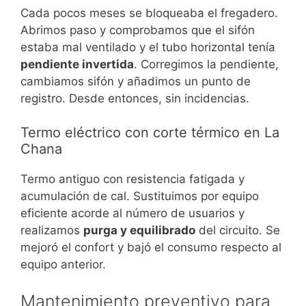
Cada pocos meses se bloqueaba el fregadero.
Abrimos paso y comprobamos que el sifón
estaba mal ventilado y el tubo horizontal tenía
pendiente invertida
. Corregimos la pendiente,
cambiamos sifón y añadimos un punto de
registro. Desde entonces, sin incidencias.
Termo eléctrico con corte térmico en La
Chana
Termo antiguo con resistencia fatigada y
acumulación de cal. Sustituimos por equipo
eficiente acorde al número de usuarios y
realizamos
purga y equilibrado
del circuito. Se
mejoró el confort y bajó el consumo respecto al
equipo anterior.
Mantenimiento preventivo para