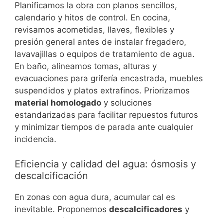
Planificamos la obra con planos sencillos,
calendario y hitos de control. En cocina,
revisamos acometidas, llaves, flexibles y
presión general antes de instalar fregadero,
lavavajillas o equipos de tratamiento de agua.
En baño, alineamos tomas, alturas y
evacuaciones para grifería encastrada, muebles
suspendidos y platos extrafinos. Priorizamos
material homologado
y soluciones
estandarizadas para facilitar repuestos futuros
y minimizar tiempos de parada ante cualquier
incidencia.
Eficiencia y calidad del agua: ósmosis y
descalcificación
En zonas con agua dura, acumular cal es
inevitable. Proponemos
descalcificadores
y