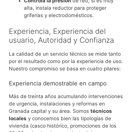
Controla la presión
de red; si es muy
alta, instala reductor para proteger
griferías y electrodomésticos.
Experiencia, Experiencia del
usuario, Autoridad y Confianza
La calidad de un servicio técnico se mide tanto
por el resultado como por la experiencia de uso.
Nuestro compromiso se basa en cuatro pilares:
Experiencia demostrable en campo
Más de treinta años acumulando intervenciones
de urgencia, instalaciones y reformas en
Granada capital y su área. Somos
técnicos
locales
y conocemos bien las tipologías de
vivienda (casco histórico, promociones de los