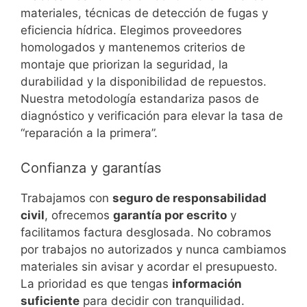
materiales, técnicas de detección de fugas y
eficiencia hídrica. Elegimos proveedores
homologados y mantenemos criterios de
montaje que priorizan la seguridad, la
durabilidad y la disponibilidad de repuestos.
Nuestra metodología estandariza pasos de
diagnóstico y verificación para elevar la tasa de
“reparación a la primera”.
Confianza y garantías
Trabajamos con
seguro de responsabilidad
civil
, ofrecemos
garantía por escrito
y
facilitamos factura desglosada. No cobramos
por trabajos no autorizados y nunca cambiamos
materiales sin avisar y acordar el presupuesto.
La prioridad es que tengas
información
suficiente
para decidir con tranquilidad.