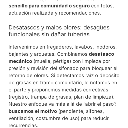
sencillo para comunidad o seguro
con fotos,
actuación realizada y recomendaciones.
Desatascos y malos olores: desagües
funcionales sin dañar tuberías
Intervenimos en fregaderos, lavabos, inodoros,
bajantes y arquetas. Combinamos
desatasco
mecánico
(muelle, pértiga) con limpieza por
presión y revisión del sifonado para bloquear el
retorno de olores. Si detectamos raíz o depósito
de grasas en tramo comunitario, lo notamos en
el parte y proponemos medidas correctivas
(registro, trampa de grasas, plan de limpieza).
Nuestro enfoque va más allá de “abrir el paso”:
buscamos el motivo
(pendiente, sifones,
ventilación, costumbre de uso) para reducir
recurrencias.