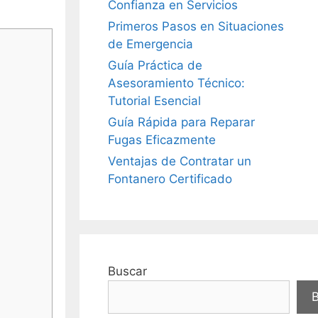
Confianza en Servicios
Primeros Pasos en Situaciones
de Emergencia
Guía Práctica de
Asesoramiento Técnico:
Tutorial Esencial
Guía Rápida para Reparar
Fugas Eficazmente
Ventajas de Contratar un
Fontanero Certificado
Buscar