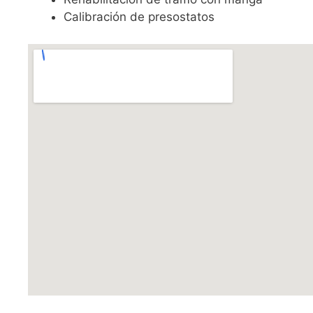
Calibración de presostatos