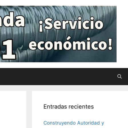
Entradas recientes
Construyendo Autoridad y