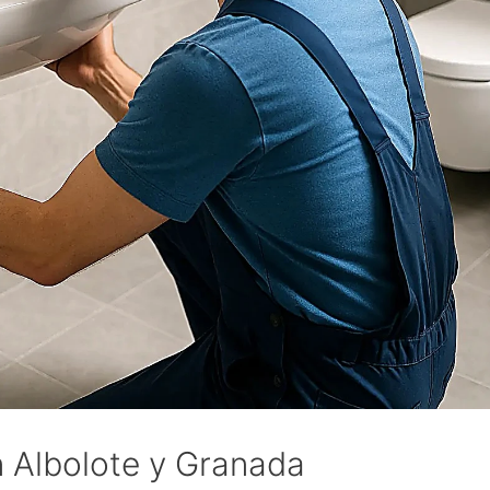
 Albolote y Granada