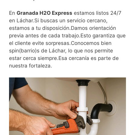
En
Granada H2O Express
estamos listos 24/7
en Láchar.Si buscas un servicio cercano,
estamos a tu disposición.Damos orientación
previa antes de cada trabajo.Esto garantiza que
el cliente evite sorpresas.Conocemos bien
spin(barrio)s de Láchar, lo que nos permite
estar cerca siempre.Esa cercanía es parte de
nuestra fortaleza.