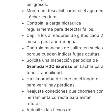
peligrosos.
Monta un descalcificador si el agua en
Láchar es dura.
Controla la carga hidráulica
regularmente para detectar fallos.
Cepilla los aireadores de grifos cada 2
meses para ahorrar agua.
Controla manchas de salitre en suelos
porque pueden indicar fugas ocultas.
Solicita una inspección periódica de
Granada H2O Express
en Láchar para
tener tranquilidad.
Haz la prueba de tinte en el inodoro
para ver si hay pérdidas.
Reajusta conexiones que chorreen con
herramienta correcta para evitar
roturas.
Actualiza las flexos de