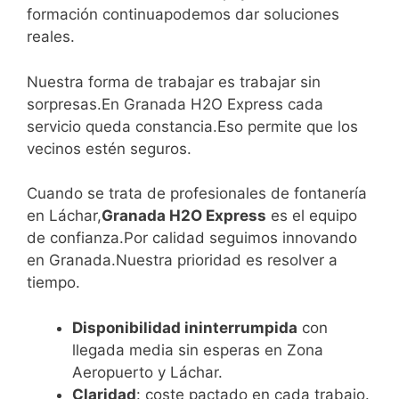
formación continuapodemos dar soluciones
reales.
Nuestra forma de trabajar es trabajar sin
sorpresas.En Granada H2O Express cada
servicio queda constancia.Eso permite que los
vecinos estén seguros.
Cuando se trata de profesionales de fontanería
en Láchar,
Granada H2O Express
es el equipo
de confianza.Por calidad seguimos innovando
en Granada.Nuestra prioridad es resolver a
tiempo.
Disponibilidad ininterrumpida
con
llegada media sin esperas en Zona
Aeropuerto y Láchar.
Claridad
: coste pactado en cada trabajo.