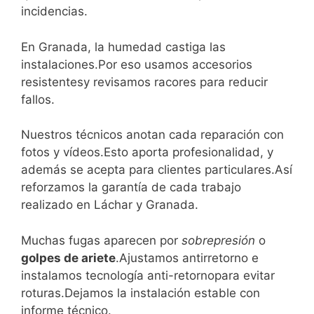
incidencias.
En Granada, la humedad castiga las
instalaciones.Por eso usamos accesorios
resistentesy revisamos racores para reducir
fallos.
Nuestros técnicos anotan cada reparación con
fotos y vídeos.Esto aporta profesionalidad, y
además se acepta para clientes particulares.Así
reforzamos la garantía de cada trabajo
realizado en Láchar y Granada.
Muchas fugas aparecen por
sobrepresión
o
golpes de ariete
.Ajustamos antirretorno e
instalamos tecnología anti-retornopara evitar
roturas.Dejamos la instalación estable con
informe técnico.