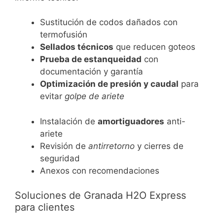
Sustitución de codos dañados con
termofusión
Sellados técnicos
que reducen goteos
Prueba de estanqueidad
con
documentación y garantía
Optimización de presión y caudal
para
evitar
golpe de ariete
Instalación de
amortiguadores
anti-
ariete
Revisión de
antirretorno
y cierres de
seguridad
Anexos con recomendaciones
Soluciones de Granada H2O Express
para clientes