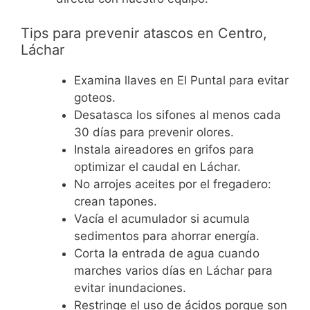
Tips para prevenir atascos en Centro,
Láchar
Examina llaves en El Puntal para evitar
goteos.
Desatasca los sifones al menos cada
30 días para prevenir olores.
Instala aireadores en grifos para
optimizar el caudal en Láchar.
No arrojes aceites por el fregadero:
crean tapones.
Vacía el acumulador si acumula
sedimentos para ahorrar energía.
Corta la entrada de agua cuando
marches varios días en Láchar para
evitar inundaciones.
Restringe el uso de ácidos porque son