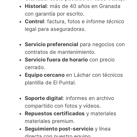
Historial
: más de 40 años en Granada
con garantía por escrito.
Control
: factura, fotos e
informe técnico
legal para aseguradoras.
Servicio preferencial
para negocios con
contratos de mantenimiento.
Servicio fuera de horario
con precio
cerrado.
Equipo cercano
en Láchar con técnicos
plantilla de El Puntal.
Soporte digital
: informes en archivo
compartido con fotos y vídeos.
Repuestos certificados
y materiales
materiales premium.
Seguimiento post-servicio
y línea
directa con nuestro equipo.