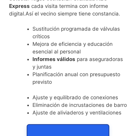
Express
cada visita termina con informe
digital.Así el vecino siempre tiene constancia.
Sustitución programada de válvulas
críticos
Mejora de eficiencia y educación
esencial al personal
Informes válidos
para aseguradoras
y juntas
Planificación anual con presupuesto
previsto
Ajuste y equilibrado de conexiones
Eliminación de incrustaciones de barro
Ajuste de aliviaderos y ventilaciones