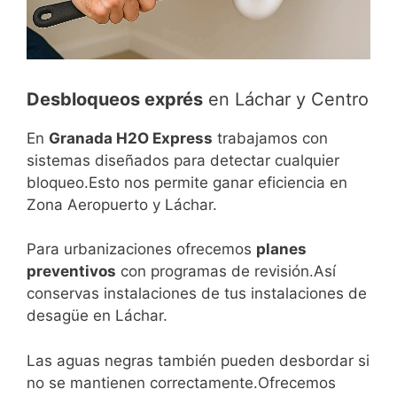
Desbloqueos exprés
en Láchar y Centro
En
Granada H2O Express
trabajamos con
sistemas diseñados para detectar cualquier
bloqueo.Esto nos permite ganar eficiencia en
Zona Aeropuerto y Láchar.
Para urbanizaciones ofrecemos
planes
preventivos
con programas de revisión.Así
conservas instalaciones de tus instalaciones de
desagüe en Láchar.
Las aguas negras también pueden desbordar si
no se mantienen correctamente.Ofrecemos