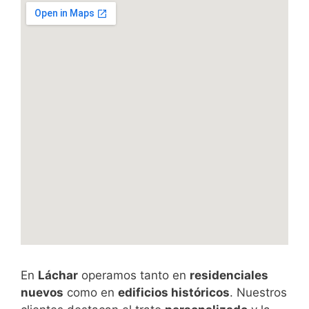
En
Láchar
operamos tanto en
residenciales
nuevos
como en
edificios históricos
. Nuestros