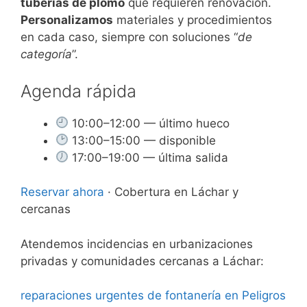
tuberías de plomo
que requieren renovación.
Personalizamos
materiales y procedimientos
en cada caso, siempre con soluciones “
de
categoría
”.
Agenda rápida
10:00–12:00 — último hueco
13:00–15:00 — disponible
17:00–19:00 — última salida
Reservar ahora
· Cobertura en Láchar y
cercanas
Atendemos incidencias en urbanizaciones
privadas y comunidades cercanas a Láchar:
reparaciones urgentes de fontanería en Peligros