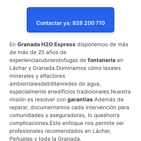
Contactar ya: 928 200 710
En
Granada H2O Express
disponemos de más
de más de 25 años de
experienciacubriendofugas de
fontanería
en
Láchar y Granada.Dominamos cómo lasales
minerales y elfactores
ambientalesdebilitanredes de agua,
especialmente enedificios tradicionales.Nuestra
misión es resolver con
garantías
.Además de
reparar, documentamos cada intervención para
comunidades y aseguradoras, lo queahorra
complicaciones.Este enfoque nos permite ser
profesionales recomendados en Láchar,
Peñuelas y toda la Granada.