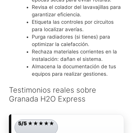
Revisa el colador del lavavajillas para
garantizar eficiencia.
Etiqueta las controles por circuitos
para localizar averías.
Purga radiadores (si tienes) para
optimizar la calefacción.
Rechaza materiales corrientes en la
instalación: dañan el sistema.
Almacena la documentación de tus
equipos para realizar gestiones.
Testimonios reales sobre
Granada H2O Express
5/5 ★★★★★