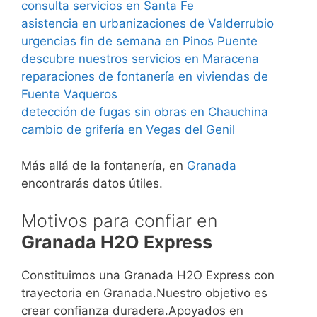
consulta servicios en Santa Fe
asistencia en urbanizaciones de Valderrubio
urgencias fin de semana en Pinos Puente
descubre nuestros servicios en Maracena
reparaciones de fontanería en viviendas de
Fuente Vaqueros
detección de fugas sin obras en Chauchina
cambio de grifería en Vegas del Genil
Más allá de la fontanería, en
Granada
encontrarás datos útiles.
Motivos para confiar en
Granada H2O Express
Constituimos una Granada H2O Express con
trayectoria en Granada.Nuestro objetivo es
crear confianza duradera.Apoyados en