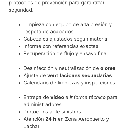
protocolos de prevención para garantizar
seguridad.
Limpieza con equipo de alta presión y
respeto de acabados
Cabezales ajustados según material
Informe con referencias exactas
Recuperación de flujo y ensayo final
Desinfección y neutralización de
olores
Ajuste de
ventilaciones secundarias
Calendario de limpiezas y inspecciones
Entrega de
vídeo
e
informe técnico
para
administradores
Protocolos ante sinistros
Atención
24 h
en Zona Aeropuerto y
Láchar