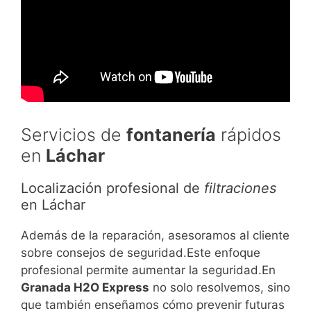
Servicios de
fontanería
rápidos
en
Láchar
Localización profesional de
filtraciones
en Láchar
Además de la reparación, asesoramos al cliente
sobre consejos de seguridad.Este enfoque
profesional permite aumentar la seguridad.En
Granada H2O Express
no solo resolvemos, sino
que también enseñamos cómo prevenir futuras