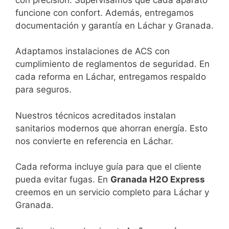
funcione con confort. Además, entregamos
documentación y garantía en Láchar y Granada.
Adaptamos instalaciones de ACS con
cumplimiento de reglamentos de seguridad. En
cada reforma en Láchar, entregamos respaldo
para seguros.
Nuestros técnicos acreditados instalan
sanitarios modernos que ahorran energía. Esto
nos convierte en referencia en Láchar.
Cada reforma incluye guía para que el cliente
pueda evitar fugas. En
Granada H2O Express
creemos en un servicio completo para Láchar y
Granada.